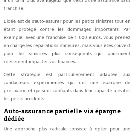
à un tarif plus avantageux que celui d’une assurance sans
franchise.
L’idée est de s’auto-assurer pour les petits sinistres tout en
étant protégé contre les dommages importants. Par
exemple, avec une franchise de 1 000 euros, vous prenez
en charge les réparations mineures, mais vous êtes couvert
pour les sinistres plus conséquents qui pourraient
réellement impacter vos finances.
Cette stratégie est particulièrement adaptée aux
conducteurs expérimentés qui ont une épargne de
précaution et qui sont confiants dans leur capacité à éviter
les petits accidents.
Auto-assurance partielle via épargne
dédiée
Une approche plus radicale consiste à opter pour une