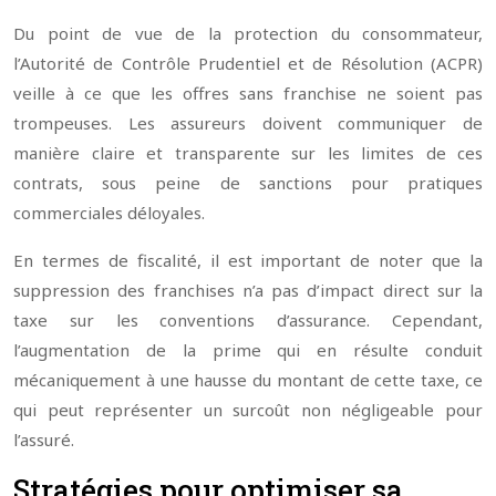
Du point de vue de la protection du consommateur,
l’Autorité de Contrôle Prudentiel et de Résolution (ACPR)
veille à ce que les offres sans franchise ne soient pas
trompeuses. Les assureurs doivent communiquer de
manière claire et transparente sur les limites de ces
contrats, sous peine de sanctions pour pratiques
commerciales déloyales.
En termes de fiscalité, il est important de noter que la
suppression des franchises n’a pas d’impact direct sur la
taxe sur les conventions d’assurance. Cependant,
l’augmentation de la prime qui en résulte conduit
mécaniquement à une hausse du montant de cette taxe, ce
qui peut représenter un surcoût non négligeable pour
l’assuré.
Stratégies pour optimiser sa