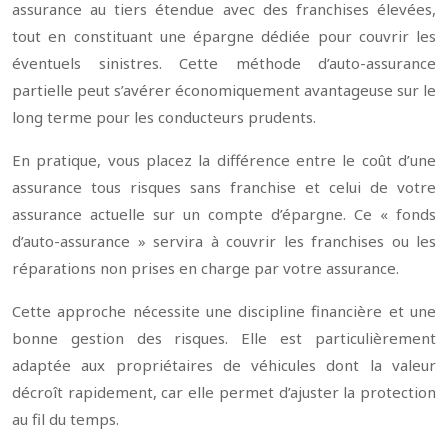
assurance au tiers étendue avec des franchises élevées,
tout en constituant une épargne dédiée pour couvrir les
éventuels sinistres. Cette méthode d’auto-assurance
partielle peut s’avérer économiquement avantageuse sur le
long terme pour les conducteurs prudents.
En pratique, vous placez la différence entre le coût d’une
assurance tous risques sans franchise et celui de votre
assurance actuelle sur un compte d’épargne. Ce « fonds
d’auto-assurance » servira à couvrir les franchises ou les
réparations non prises en charge par votre assurance.
Cette approche nécessite une discipline financière et une
bonne gestion des risques. Elle est particulièrement
adaptée aux propriétaires de véhicules dont la valeur
décroît rapidement, car elle permet d’ajuster la protection
au fil du temps.