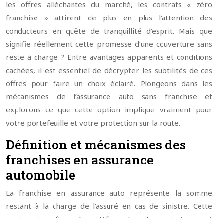
les offres alléchantes du marché, les contrats « zéro
franchise » attirent de plus en plus l’attention des
conducteurs en quête de tranquillité d’esprit. Mais que
signifie réellement cette promesse d’une couverture sans
reste à charge ? Entre avantages apparents et conditions
cachées, il est essentiel de décrypter les subtilités de ces
offres pour faire un choix éclairé. Plongeons dans les
mécanismes de l’assurance auto sans franchise et
explorons ce que cette option implique vraiment pour
votre portefeuille et votre protection sur la route.
Définition et mécanismes des
franchises en assurance
automobile
La franchise en assurance auto représente la somme
restant à la charge de l’assuré en cas de sinistre. Cette