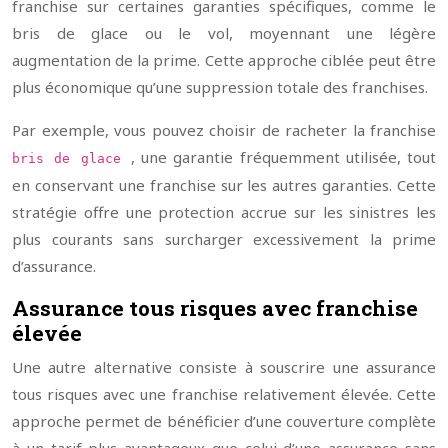
franchise sur certaines garanties spécifiques, comme le
bris de glace ou le vol, moyennant une légère
augmentation de la prime. Cette approche ciblée peut être
plus économique qu’une suppression totale des franchises.
Par exemple, vous pouvez choisir de racheter la franchise
, une garantie fréquemment utilisée, tout
bris de glace
en conservant une franchise sur les autres garanties. Cette
stratégie offre une protection accrue sur les sinistres les
plus courants sans surcharger excessivement la prime
d’assurance.
Assurance tous risques avec franchise
élevée
Une autre alternative consiste à souscrire une assurance
tous risques avec une franchise relativement élevée. Cette
approche permet de bénéficier d’une couverture complète