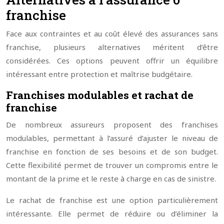
franchise
Face aux contraintes et au coût élevé des assurances sans
franchise, plusieurs alternatives méritent d’être
considérées. Ces options peuvent offrir un équilibre
intéressant entre protection et maîtrise budgétaire.
Franchises modulables et rachat de
franchise
De nombreux assureurs proposent des franchises
modulables, permettant à l’assuré d’ajuster le niveau de
franchise en fonction de ses besoins et de son budget.
Cette flexibilité permet de trouver un compromis entre le
montant de la prime et le reste à charge en cas de sinistre.
Le rachat de franchise est une option particulièrement
intéressante. Elle permet de réduire ou d’éliminer la