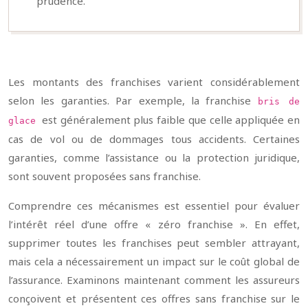
prudence.
Les montants des franchises varient considérablement
selon les garanties. Par exemple, la franchise
bris de
est généralement plus faible que celle appliquée en
glace
cas de vol ou de dommages tous accidents. Certaines
garanties, comme l’assistance ou la protection juridique,
sont souvent proposées sans franchise.
Comprendre ces mécanismes est essentiel pour évaluer
l’intérêt réel d’une offre « zéro franchise ». En effet,
supprimer toutes les franchises peut sembler attrayant,
mais cela a nécessairement un impact sur le coût global de
l’assurance. Examinons maintenant comment les assureurs
conçoivent et présentent ces offres sans franchise sur le