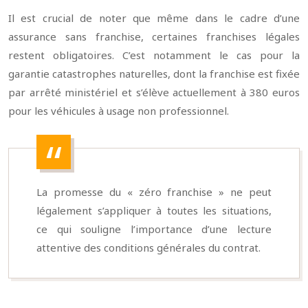
Il est crucial de noter que même dans le cadre d’une
assurance sans franchise, certaines franchises légales
restent obligatoires. C’est notamment le cas pour la
garantie catastrophes naturelles, dont la franchise est fixée
par arrêté ministériel et s’élève actuellement à 380 euros
pour les véhicules à usage non professionnel.
La promesse du « zéro franchise » ne peut
légalement s’appliquer à toutes les situations,
ce qui souligne l’importance d’une lecture
attentive des conditions générales du contrat.