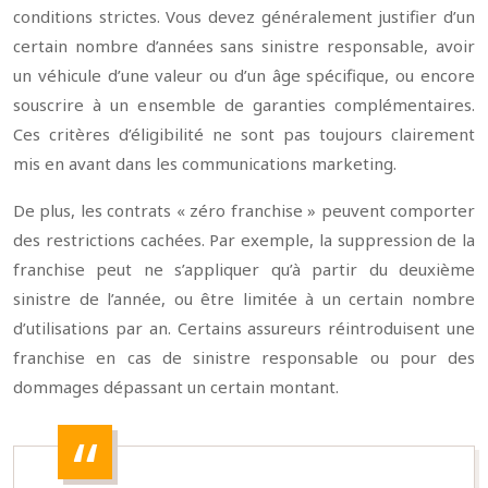
conditions strictes. Vous devez généralement justifier d’un
certain nombre d’années sans sinistre responsable, avoir
un véhicule d’une valeur ou d’un âge spécifique, ou encore
souscrire à un ensemble de garanties complémentaires.
Ces critères d’éligibilité ne sont pas toujours clairement
mis en avant dans les communications marketing.
De plus, les contrats « zéro franchise » peuvent comporter
des restrictions cachées. Par exemple, la suppression de la
franchise peut ne s’appliquer qu’à partir du deuxième
sinistre de l’année, ou être limitée à un certain nombre
d’utilisations par an. Certains assureurs réintroduisent une
franchise en cas de sinistre responsable ou pour des
dommages dépassant un certain montant.