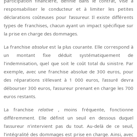
participation financière, définie dans le contrat, vise à
responsabiliser le conducteur et à limiter les petites
déclarations coûteuses pour l’assureur. Il existe différents
types de franchises, chacun ayant un impact spécifique sur
la prise en charge des dommages.
La franchise
absolue
est la plus courante. Elle correspond à
un montant fixe déduit systématiquement de
l’indemnisation, quel que soit le coût total du sinistre. Par
exemple, avec une franchise absolue de 300 euros, pour
des réparations s’élevant à 1 000 euros, l’assuré devra
débourser 300 euros, l’assureur prenant en charge les 700
euros restants.
La franchise
relative
, moins fréquente, fonctionne
différemment. Elle définit un seuil en dessous duquel
l’assureur n’intervient pas du tout. Au-delà de ce seuil,
l’intégralité des dommages est prise en charge. Ainsi, avec