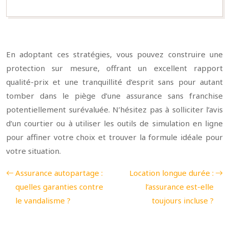
En adoptant ces stratégies, vous pouvez construire une
protection sur mesure, offrant un excellent rapport
qualité-prix et une tranquillité d’esprit sans pour autant
tomber dans le piège d’une assurance sans franchise
potentiellement surévaluée. N’hésitez pas à solliciter l’avis
d’un courtier ou à utiliser les outils de simulation en ligne
pour affiner votre choix et trouver la formule idéale pour
votre situation.
Assurance autopartage :
Location longue durée :
quelles garanties contre
l’assurance est-elle
le vandalisme ?
toujours incluse ?