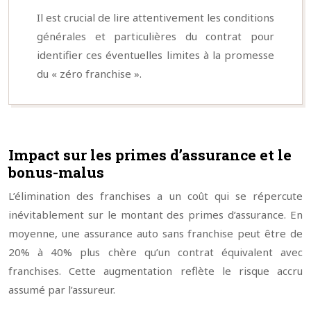
Il est crucial de lire attentivement les conditions
générales et particulières du contrat pour
identifier ces éventuelles limites à la promesse
du « zéro franchise ».
Impact sur les primes d’assurance et le
bonus-malus
L’élimination des franchises a un coût qui se répercute
inévitablement sur le montant des primes d’assurance. En
moyenne, une assurance auto sans franchise peut être de
20% à 40% plus chère qu’un contrat équivalent avec
franchises. Cette augmentation reflète le risque accru
assumé par l’assureur.