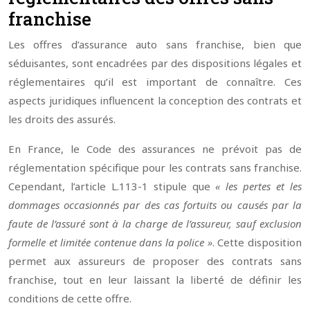
franchise
Les offres d’assurance auto sans franchise, bien que
séduisantes, sont encadrées par des dispositions légales et
réglementaires qu’il est important de connaître. Ces
aspects juridiques influencent la conception des contrats et
les droits des assurés.
En France, le Code des assurances ne prévoit pas de
réglementation spécifique pour les contrats sans franchise.
Cependant, l’article L.113-1 stipule que
« les pertes et les
dommages occasionnés par des cas fortuits ou causés par la
faute de l’assuré sont à la charge de l’assureur, sauf exclusion
formelle et limitée contenue dans la police »
. Cette disposition
permet aux assureurs de proposer des contrats sans
franchise, tout en leur laissant la liberté de définir les
conditions de cette offre.