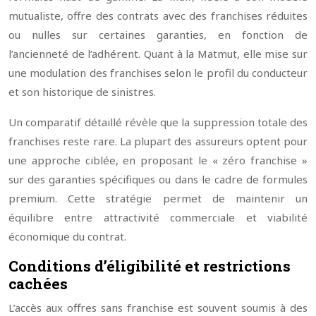
mutualiste, offre des contrats avec des franchises réduites
ou nulles sur certaines garanties, en fonction de
l’ancienneté de l’adhérent. Quant à la Matmut, elle mise sur
une modulation des franchises selon le profil du conducteur
et son historique de sinistres.
Un comparatif détaillé révèle que la suppression totale des
franchises reste rare. La plupart des assureurs optent pour
une approche ciblée, en proposant le « zéro franchise »
sur des garanties spécifiques ou dans le cadre de formules
premium. Cette stratégie permet de maintenir un
équilibre entre attractivité commerciale et viabilité
économique du contrat.
Conditions d’éligibilité et restrictions
cachées
L’accès aux offres sans franchise est souvent soumis à des