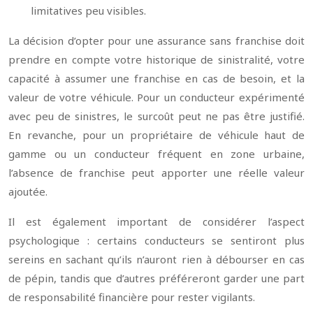
limitatives peu visibles.
La décision d’opter pour une assurance sans franchise doit
prendre en compte votre historique de sinistralité, votre
capacité à assumer une franchise en cas de besoin, et la
valeur de votre véhicule. Pour un conducteur expérimenté
avec peu de sinistres, le surcoût peut ne pas être justifié.
En revanche, pour un propriétaire de véhicule haut de
gamme ou un conducteur fréquent en zone urbaine,
l’absence de franchise peut apporter une réelle valeur
ajoutée.
Il est également important de considérer l’aspect
psychologique : certains conducteurs se sentiront plus
sereins en sachant qu’ils n’auront rien à débourser en cas
de pépin, tandis que d’autres préféreront garder une part
de responsabilité financière pour rester vigilants.