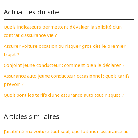
Actualités du site
Quels indicateurs permettent d’évaluer la solidité d’un
contrat d’assurance vie ?
Assurer voiture occasion ou risquer gros dès le premier
trajet ?
Conjoint jeune conducteur : comment bien le déclarer ?
Assurance auto jeune conducteur occasionnel : quels tarifs
prévoir ?
Quels sont les tarifs d’une assurance auto tous risques ?
Articles similaires
J’ai abîmé ma voiture tout seul, que fait mon assurance au