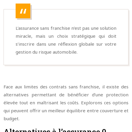
L’assurance sans franchise n’est pas une solution
miracle, mais un choix stratégique qui doit
s’inscrire dans une réflexion globale sur votre
gestion du risque automobile.
Face aux limites des contrats sans franchise, il existe des
alternatives permettant de bénéficier d’une protection
élevée tout en maîtrisant les coûts. Explorons ces options
qui peuvent offrir un meilleur équilibre entre couverture et
budget.
Alternatives à l’assurance 0