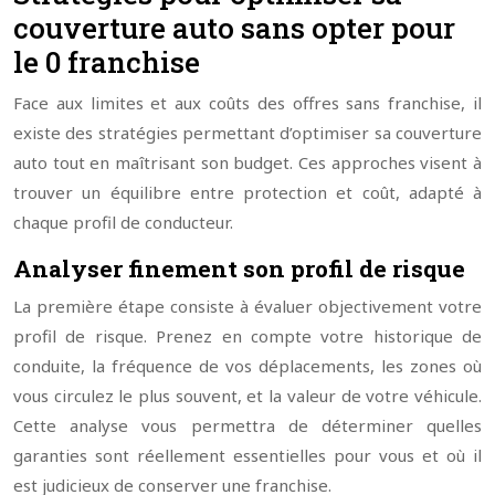
couverture auto sans opter pour
le 0 franchise
Face aux limites et aux coûts des offres sans franchise, il
existe des stratégies permettant d’optimiser sa couverture
auto tout en maîtrisant son budget. Ces approches visent à
trouver un équilibre entre protection et coût, adapté à
chaque profil de conducteur.
Analyser finement son profil de risque
La première étape consiste à évaluer objectivement votre
profil de risque. Prenez en compte votre historique de
conduite, la fréquence de vos déplacements, les zones où
vous circulez le plus souvent, et la valeur de votre véhicule.
Cette analyse vous permettra de déterminer quelles
garanties sont réellement essentielles pour vous et où il
est judicieux de conserver une franchise.