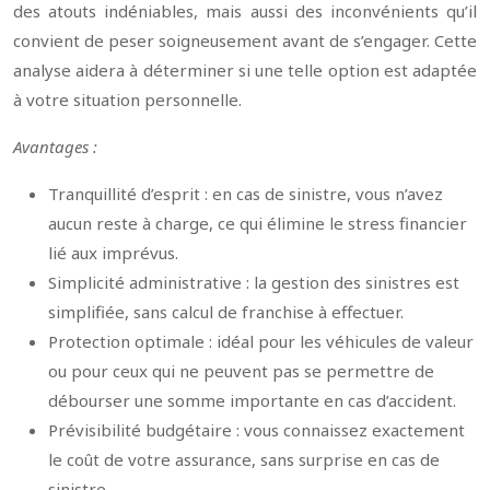
des atouts indéniables, mais aussi des inconvénients qu’il
convient de peser soigneusement avant de s’engager. Cette
analyse aidera à déterminer si une telle option est adaptée
à votre situation personnelle.
Avantages :
Tranquillité d’esprit : en cas de sinistre, vous n’avez
aucun reste à charge, ce qui élimine le stress financier
lié aux imprévus.
Simplicité administrative : la gestion des sinistres est
simplifiée, sans calcul de franchise à effectuer.
Protection optimale : idéal pour les véhicules de valeur
ou pour ceux qui ne peuvent pas se permettre de
débourser une somme importante en cas d’accident.
Prévisibilité budgétaire : vous connaissez exactement
le coût de votre assurance, sans surprise en cas de
sinistre.