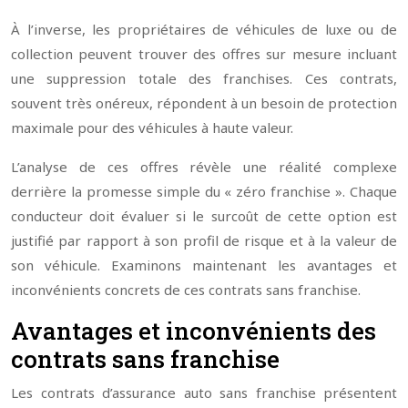
À l’inverse, les propriétaires de véhicules de luxe ou de
collection peuvent trouver des offres sur mesure incluant
une suppression totale des franchises. Ces contrats,
souvent très onéreux, répondent à un besoin de protection
maximale pour des véhicules à haute valeur.
L’analyse de ces offres révèle une réalité complexe
derrière la promesse simple du « zéro franchise ». Chaque
conducteur doit évaluer si le surcoût de cette option est
justifié par rapport à son profil de risque et à la valeur de
son véhicule. Examinons maintenant les avantages et
inconvénients concrets de ces contrats sans franchise.
Avantages et inconvénients des
contrats sans franchise
Les contrats d’assurance auto sans franchise présentent