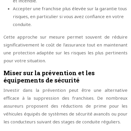
et incendie.
Accepter une franchise plus élevée sur la garantie tous
risques, en particulier si vous avez confiance en votre
conduite.
Cette approche sur mesure permet souvent de réduire
significativement le coût de l’assurance tout en maintenant
une protection adaptée sur les risques les plus pertinents
pour votre situation.
Miser sur la prévention et les
équipements de sécurité
Investir dans la prévention peut être une alternative
efficace à la suppression des franchises. De nombreux
assureurs proposent des réductions de prime pour les
véhicules équipés de systèmes de sécurité avancés ou pour
les conducteurs suivant des stages de conduite réguliers.