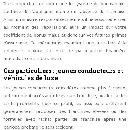
Il est important de noter que le système du bonus-malus
continue de s’appliquer, même en l’absence de franchise.
Ainsi, un sinistre responsable, même s’il ne vous coûte rien
au moment des réparations, aura un impact sur votre
coefficient de bonus-malus et donc sur vos futures primes
d’assurance. Ce mécanisme maintient une incitation à la
prudence, malgré l’absence de participation financière
immédiate en cas de sinistre.
Cas particuliers : jeunes conducteurs et
véhicules de luxe
Les jeunes conducteurs, considérés comme plus à risque,
ont rarement accès aux offres sans franchise, ou alors à des
tarifs prohibitifs. Pour ce profil, les assureurs préfèrent
généralement proposer des franchises élevées ou des
formules avec rachat partiel de franchise après une
période probatoire sans accident.