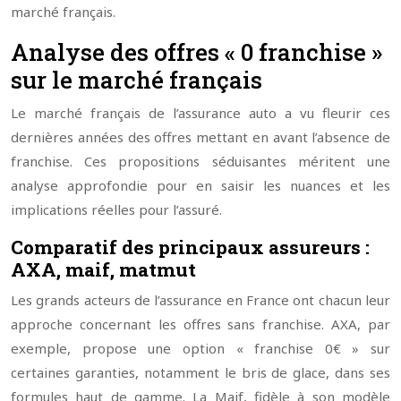
marché français.
Analyse des offres « 0 franchise »
sur le marché français
Le marché français de l’assurance auto a vu fleurir ces
dernières années des offres mettant en avant l’absence de
franchise. Ces propositions séduisantes méritent une
analyse approfondie pour en saisir les nuances et les
implications réelles pour l’assuré.
Comparatif des principaux assureurs :
AXA, maif, matmut
Les grands acteurs de l’assurance en France ont chacun leur
approche concernant les offres sans franchise. AXA, par
exemple, propose une option « franchise 0€ » sur
certaines garanties, notamment le bris de glace, dans ses
formules haut de gamme. La Maif, fidèle à son modèle