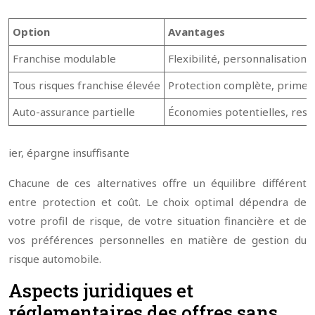
Option
Avantages
Franchise modulable
Flexibilité, personnalisation
Tous risques franchise élevée
Protection complète, prime 
Auto-assurance partielle
Économies potentielles, resp
ier, épargne insuffisante
Chacune de ces alternatives offre un équilibre différent
entre protection et coût. Le choix optimal dépendra de
votre profil de risque, de votre situation financière et de
vos préférences personnelles en matière de gestion du
risque automobile.
Aspects juridiques et
réglementaires des offres sans