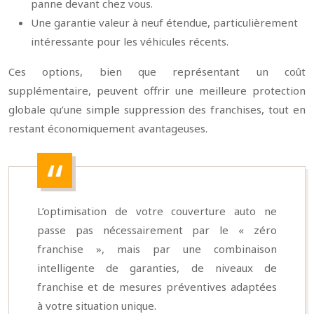
panne devant chez vous.
Une garantie valeur à neuf étendue, particulièrement
intéressante pour les véhicules récents.
Ces options, bien que représentant un coût
supplémentaire, peuvent offrir une meilleure protection
globale qu’une simple suppression des franchises, tout en
restant économiquement avantageuses.
L’optimisation de votre couverture auto ne
passe pas nécessairement par le « zéro
franchise », mais par une combinaison
intelligente de garanties, de niveaux de
franchise et de mesures préventives adaptées
à votre situation unique.