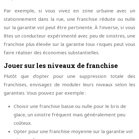
Par exemple, si vous vivez en zone urbaine avec un
stationnement dans la rue, une franchise réduite ou nulle
sur la garantie vol peut être pertinente. À l’inverse, si vous
êtes un conducteur expérimenté avec peu de sinistres, une
franchise plus élevée sur la garantie tous risques peut vous
faire réaliser des économies substantielles.
Jouer sur les niveaux de franchise
Plutôt que d’opter pour une suppression totale des
franchises, envisagez de moduler leurs niveaux selon les
garanties. Vous pouvez par exemple :
Choisir une franchise basse ou nulle pour le bris de
glace, un sinistre fréquent mais généralement peu
coûteux.
Opter pour une franchise moyenne sur la garantie vol