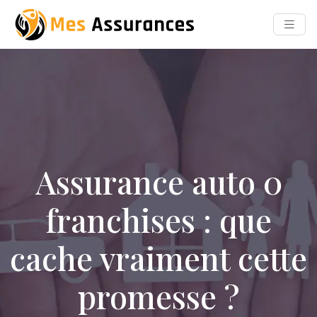
Assurance auto 0
franchises : que
cache vraiment cette
promesse ?