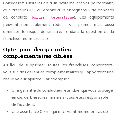
Considérez l’installation d’un système antivol performant,
d’un traceur GPS, ou encore d’un enregistreur de données
de conduite (
). Ces équipements
boîtier télématique
peuvent non seulement réduire vos primes mais aussi
diminuer le risque de sinistre, rendant la question de la
franchise moins cruciale.
Opter pour des garanties
complémentaires ciblées
Au lieu de supprimer toutes les franchises, concentrez-
vous sur des garanties complémentaires qui apportent une
réelle valeur ajoutée. Par exemple :
Une garantie du conducteur étendue, qui vous protège
en cas de blessures, même si vous êtes responsable
de l’accident.
Une assistance 0 km, qui intervient même en cas de