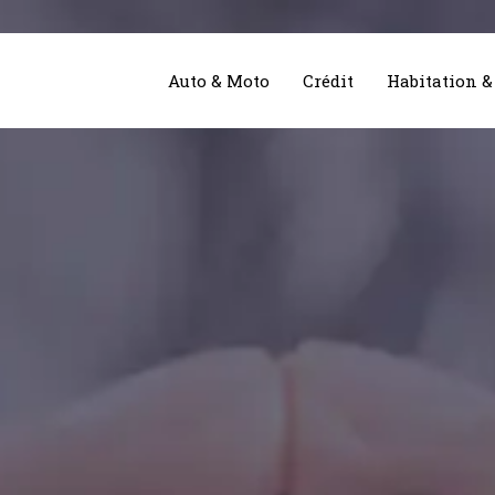
Auto & Moto
Crédit
Habitation 