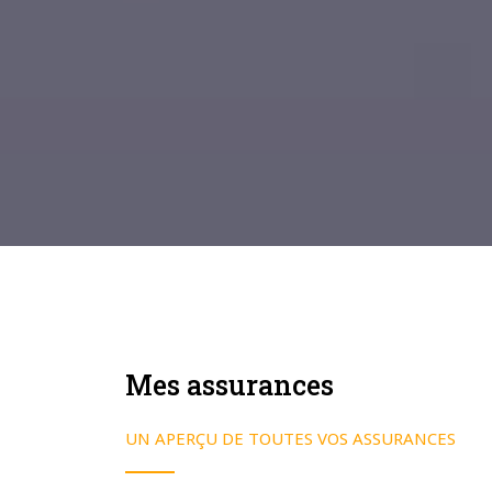
Mes assurances
UN APERÇU DE TOUTES VOS ASSURANCES