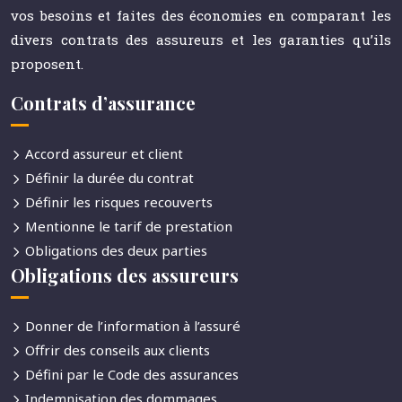
vos besoins et faites des économies en comparant les
divers contrats des assureurs et les garanties qu’ils
proposent.
Contrats d’assurance
Accord assureur et client
Définir la durée du contrat
Définir les risques recouverts
Mentionne le tarif de prestation
Obligations des deux parties
Obligations des assureurs
Donner de l’information à l’assuré
Offrir des conseils aux clients
Défini par le Code des assurances
Indemnisation des dommages