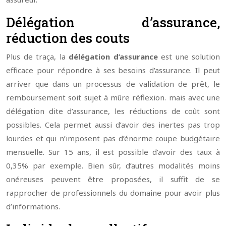
Délégation d’assurance,
réduction des couts
Plus de traça, la
délégation d’assurance
est une solution
efficace pour répondre à ses besoins d’assurance. Il peut
arriver que dans un processus de validation de prêt, le
remboursement soit sujet à mûre réflexion. mais avec une
délégation dite d’assurance, les réductions de coût sont
possibles. Cela permet aussi d’avoir des inertes pas trop
lourdes et qui n’imposent pas d’énorme coupe budgétaire
mensuelle. Sur 15 ans, il est possible d’avoir des taux à
0,35% par exemple. Bien sûr, d’autres modalités moins
onéreuses peuvent être proposées, il suffit de se
rapprocher de professionnels du domaine pour avoir plus
d’informations.