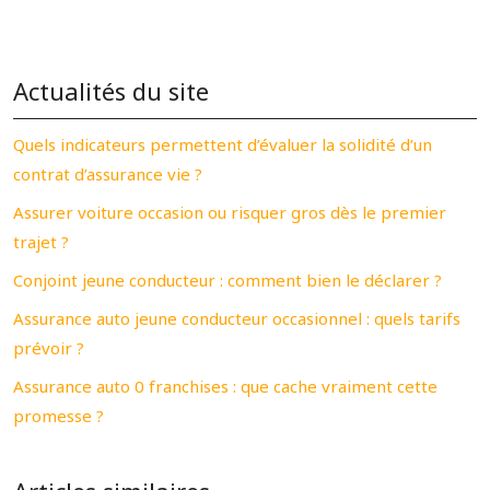
Actualités du site
Quels indicateurs permettent d’évaluer la solidité d’un
contrat d’assurance vie ?
Assurer voiture occasion ou risquer gros dès le premier
trajet ?
Conjoint jeune conducteur : comment bien le déclarer ?
Assurance auto jeune conducteur occasionnel : quels tarifs
prévoir ?
Assurance auto 0 franchises : que cache vraiment cette
promesse ?