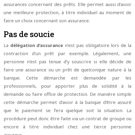
assurances concernant des prêts. Elle permet aussi d’avoir
une meilleure protection, à titre individuel au moment de
faire un choix concernant son assurance.
Pas de soucie
La
délégation d’assurance
n’est pas obligatoire lors de la
contraction d’un prêt par exemple. Légalement, une
personne n’est pas tenue d’y souscrire si elle décide de
faire une assurance ou un prêt de quelconque nature à la
banque. Cette démarche est demandée par les
professionnels, pour apporter plus de solidité à la
demande ou faire office de protection. De manière simple
cette démarche permet d’avoir à la banque d’être assuré
que le paiement se fera quelque soit la situation. La
procédure peut donc être faite via un contrat de groupe ou
encore à titre individuel chez une tierce personne
assureur.