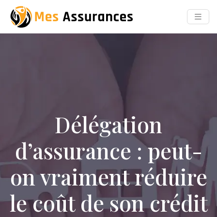
Délégation
d’assurance : peut-
on vraiment réduire
le coût de son crédit