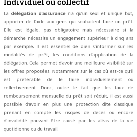
Individuel ou collectif
La
délégation d’assurance
n’a qu’un seul et unique but,
apporter de l’aide aux gens qui souhaitent faire un prêt.
Elle est légale, pas obligatoire mais nécessaire si la
démarche nécessite un engagement supérieur à cinq ans
par exemple. Il est essentiel de bien s’informer sur les
modalités de prêt, les conditions d’application de la
délégation. Cela permet d’avoir une meilleure visibilité sur
les offres proposées. Notamment sur le cas où est-ce qu’il
est préférable de le faire individuellement ou
collectivement. Donc, outre le fait que les taux de
remboursement mensuelle du prêt soit réduit, il est aussi
possible d’avoir en plus une protection dite classique
prenant en compte les risques de décès ou encore
d’invalidité pouvant être causé par les aléas de la vie
quotidienne ou du travail.