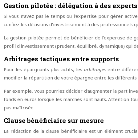
Gestion pilotée : délégation à des experts
Si vous n’avez pas le temps ou l’expertise pour gérer activ
confiez les décisions d’investissement à des professionnels qu
La gestion pilotée permet de bénéficier de l’expertise de g
profil d’investissement (prudent, équilibré, dynamique) qui d
Arbitrages tactiques entre supports
Pour les épargnants plus actifs, les
arbitrages
entre différe
modifier la répartition de votre épargne entre les différents
Par exemple, vous pourriez décider d’augmenter la part inves
fonds en euros lorsque les marchés sont hauts. Attention tou
pas maîtrisée.
Clause bénéficiaire sur mesure
La rédaction de la clause bénéficiaire est un élément crucia