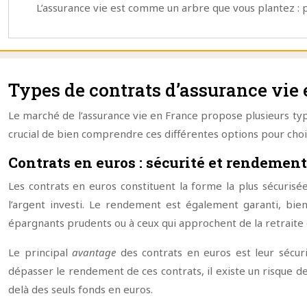
L’assurance vie est comme un arbre que vous plantez : plu
Types de contrats d’assurance vie 
Le marché de l’assurance vie en France propose plusieurs typ
crucial de bien comprendre ces différentes options pour choisi
Contrats en euros : sécurité et rendement
Les contrats en euros constituent la forme la plus sécurisée
l’argent investi. Le rendement est également garanti, bie
épargnants prudents ou à ceux qui approchent de la retraite 
Le principal
avantage
des contrats en euros est leur sécur
dépasser le rendement de ces contrats, il existe un risque 
delà des seuls fonds en euros.