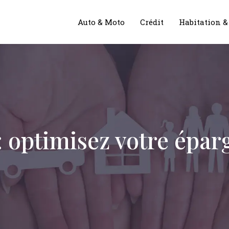
Auto & Moto
Crédit
Habitation 
 optimisez votre épar