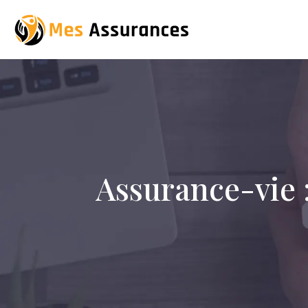
Assurance-vie :