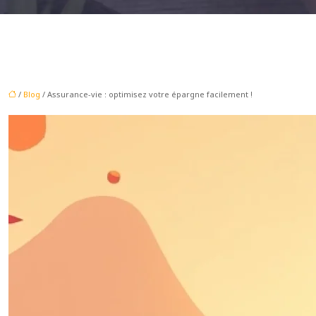
/
Blog
/ Assurance-vie : optimisez votre épargne facilement !