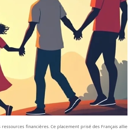
s ressources financières. Ce placement prisé des Français allie