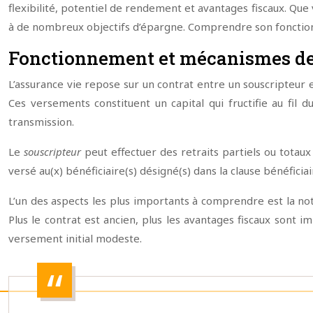
flexibilité, potentiel de rendement et avantages fiscaux. Que
à de nombreux objectifs d’épargne. Comprendre son fonctionne
Fonctionnement et mécanismes de 
L’assurance vie repose sur un contrat entre un souscripteur e
Ces versements constituent un capital qui fructifie au fil d
transmission.
Le
souscripteur
peut effectuer des retraits partiels ou totaux
versé au(x) bénéficiaire(s) désigné(s) dans la clause bénéficia
L’un des aspects les plus importants à comprendre est la not
Plus le contrat est ancien, plus les avantages fiscaux sont 
versement initial modeste.