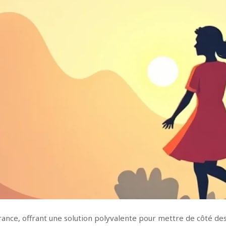
France, offrant une solution polyvalente pour mettre de côté de