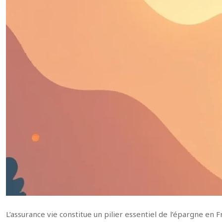
L’assurance vie constitue un pilier essentiel de l’épargne en 