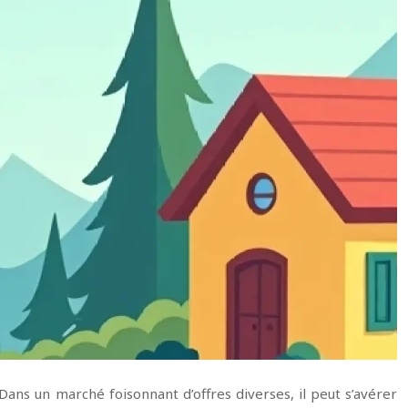
Dans un marché foisonnant d’offres diverses, il peut s’avérer