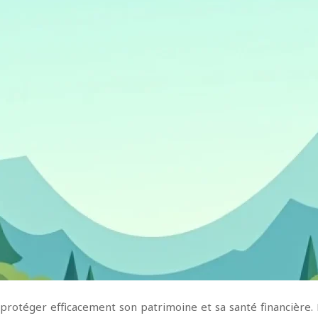
protéger efficacement son patrimoine et sa santé financière. 