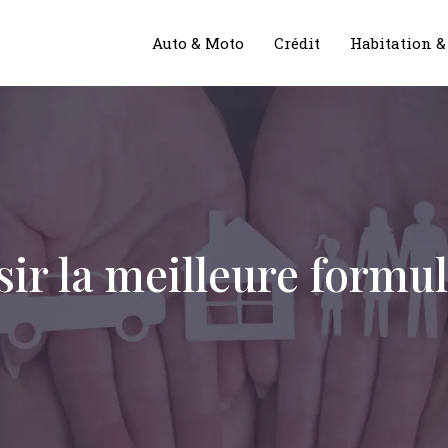
Auto & Moto
Crédit
Habitation 
r la meilleure formul