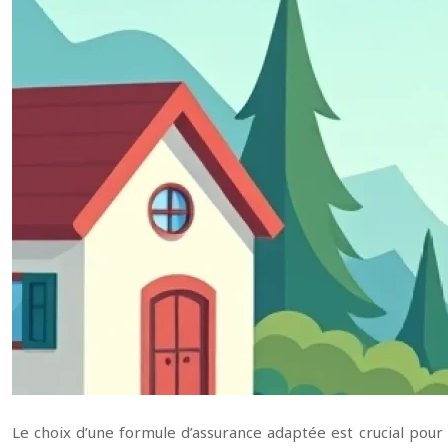
Le choix d’une formule d’assurance adaptée est crucial pour 