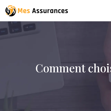
Comment choisi