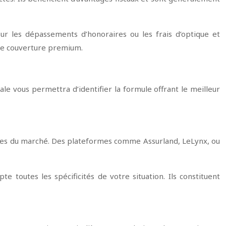
 les dépassements d’honoraires ou les frais d’optique et
une couverture premium.
ale vous permettra d’identifier la formule offrant le meilleur
fres du marché. Des plateformes comme Assurland, LeLynx, ou
e toutes les spécificités de votre situation. Ils constituent