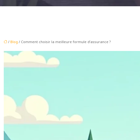
/
Blog
/ Comment choisir la meilleure formule d’assurance ?