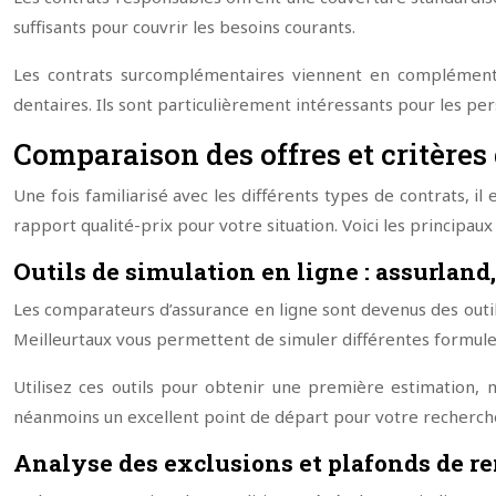
suffisants pour couvrir les besoins courants.
Les contrats surcomplémentaires viennent en complément 
dentaires. Ils sont particulièrement intéressants pour les p
Comparaison des offres et critères 
Une fois familiarisé avec les différents types de contrats, i
rapport qualité-prix pour votre situation. Voici les principau
Outils de simulation en ligne : assurlan
Les comparateurs d’assurance en ligne sont devenus des out
Meilleurtaux vous permettent de simuler différentes formules
Utilisez ces outils pour obtenir une première estimation, ma
néanmoins un excellent point de départ pour votre recherch
Analyse des exclusions et plafonds de 